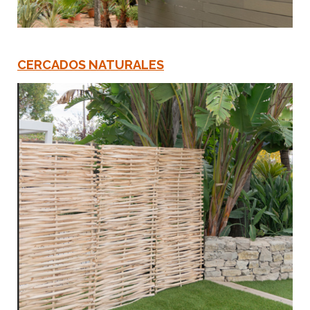
CERCADOS NATURALES