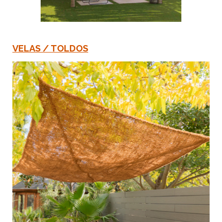
VELAS / TOLDOS