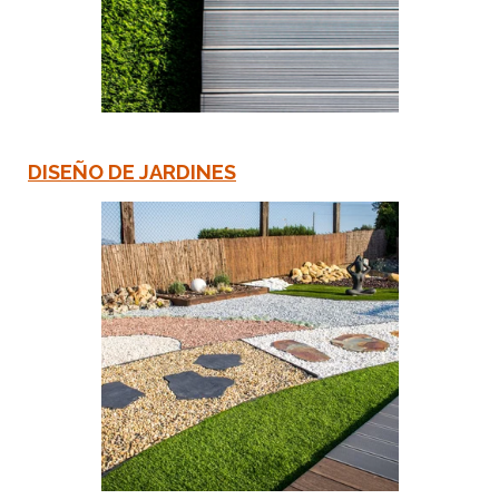
DISEÑO DE JARDINES