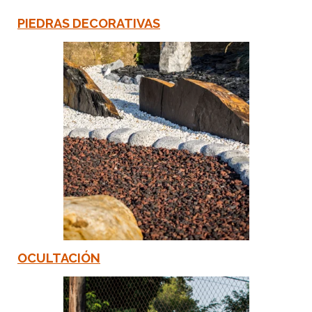
PIEDRAS DECORATIVAS
O
CULTACIÓN