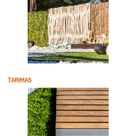
TARIMAS