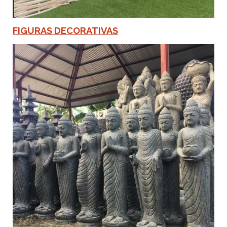
FIGURAS DECORATIVAS