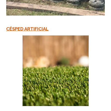
CÉSPED ARTIFICIAL