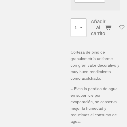
Añadir
al
carrito
Corteza de pino de
granulometría uniforme
con gran valor decorativo y
muy buen rendimiento
como acolchado.
–
Evita la perdida de agua
en superficie por
evaporación, se conserva
mejor la humedad y
reducimos el consumo de
agua.