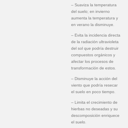
– Suaviza la temperatura
del suelo; en invierno
aumenta la temperatura y
en verano la disminuye.
– Evita la incidencia directa
de la radiación ultravioleta
del sol que podría destruir
compuestos orgánicos y
afectar los procesos de
transformación de estos.
– Disminuye la acción del
viento que podría resecar
el suelo en poco tiempo.
– Limita el crecimiento de
hierbas no deseadas y su
descomposición enriquece
el suelo.