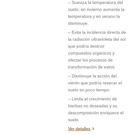
– Suaviza la temperatura del
suelo; en invierno aumenta la
temperatura y en verano la
disminuye.
– Evita la incidencia directa de
la radiación ultravioleta del sol
que podría destruir
compuestos orgánicos y
afectar los procesos de
transformación de estos.
– Disminuye la acción del
viento que podría resecar el
suelo en poco tiempo.
– Limita el crecimiento de
hierbas no deseadas y su
descomposición enriquece el
suelo.
Ver detalles